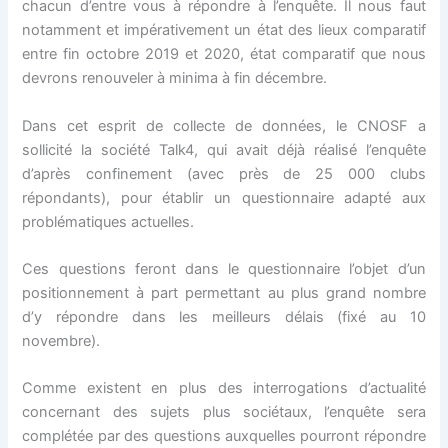
chacun d’entre vous à répondre à l’enquête. Il nous faut
notamment et impérativement un état des lieux comparatif
entre fin octobre 2019 et 2020, état comparatif que nous
devrons renouveler à minima à fin décembre.
Dans cet esprit de collecte de données, le CNOSF a
sollicité la société Talk4, qui avait déjà réalisé l’enquête
d’après confinement (avec près de 25 000 clubs
répondants), pour établir un questionnaire adapté aux
problématiques actuelles.
Ces questions feront dans le questionnaire l’objet d’un
positionnement à part permettant au plus grand nombre
d’y répondre dans les meilleurs délais (fixé au 10
novembre).
Comme existent en plus des interrogations d’actualité
concernant des sujets plus sociétaux, l’enquête sera
complétée par des questions auxquelles pourront répondre