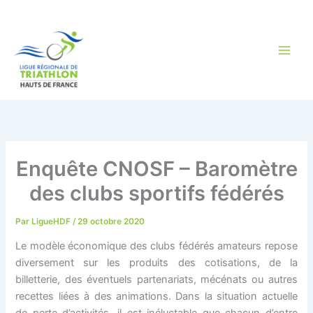
Aller
au
contenu
Enquête CNOSF – Baromètre
des clubs sportifs fédérés
Par
LigueHDF
/
29 octobre 2020
Le modèle économique des clubs fédérés amateurs repose
diversement sur les produits des cotisations, de la
billetterie, des éventuels partenariats, mécénats ou autres
recettes liées à des animations. Dans la situation actuelle