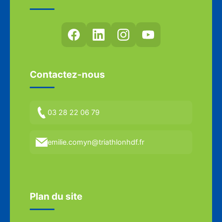
Contactez-nous
03 28 22 06 79
emilie.comyn@triathlonhdf.fr
Plan du site