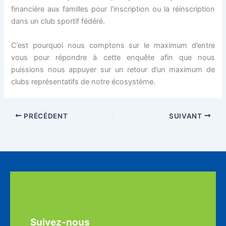
financière aux familles pour l’inscription ou la réinscription
dans un club sportif fédéré.
C’est pourquoi nous comptons sur le maximum d’entre
vous pour répondre à cette enquête afin que nous
puissions nous appuyer sur un retour d’un maximum de
clubs représentatifs de notre écosystème.
PRÉCÉDENT
SUIVANT
Suivez-nous