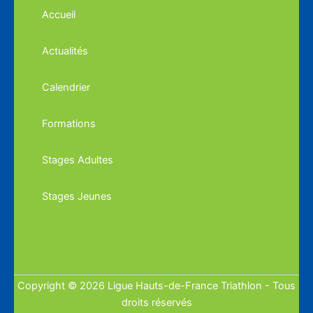
Accueil
Actualités
Calendrier
Formations
Stages Adultes
Stages Jeunes
Copyright © 2026 Ligue Hauts-de-France Triathlon - Tous
droits réservés