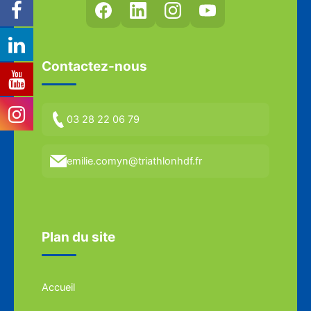
Contactez-nous
03 28 22 06 79
emilie.comyn@triathlonhdf.fr
Plan du site
Accueil