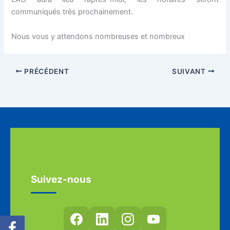
communiqués très prochainement.
Nous vous y attendons nombreuses et nombreux
PRÉCÉDENT
SUIVANT
Suivez-nous