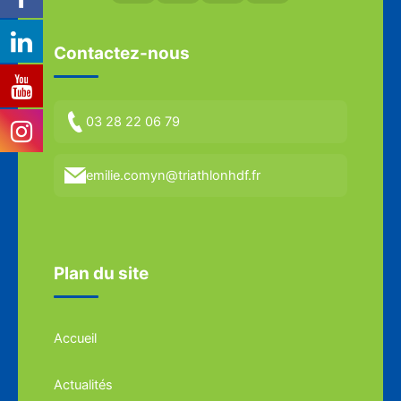
Contactez-nous
03 28 22 06 79
emilie.comyn@triathlonhdf.fr
Plan du site
Accueil
Actualités