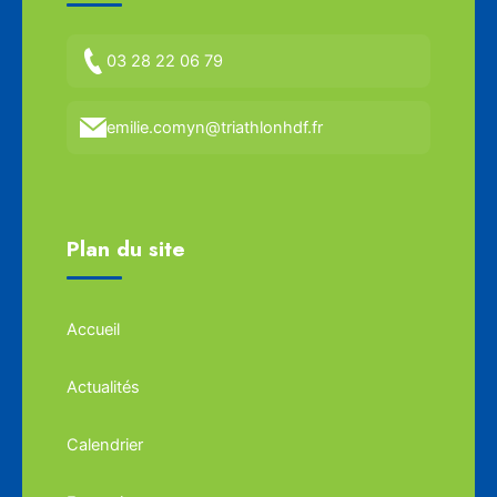
03 28 22 06 79
emilie.comyn@triathlonhdf.fr
Plan du site
Accueil
Actualités
Calendrier