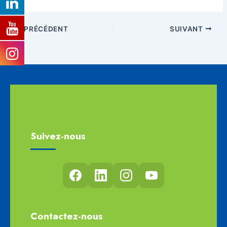
PRÉCÉDENT
SUIVANT
Suivez-nous
Contactez-nous