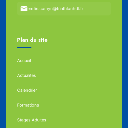
emilie.comyn@triathlonhdf.fr
Plan du site
Accueil
Actualités
Calendrier
Formations
Stages Adultes