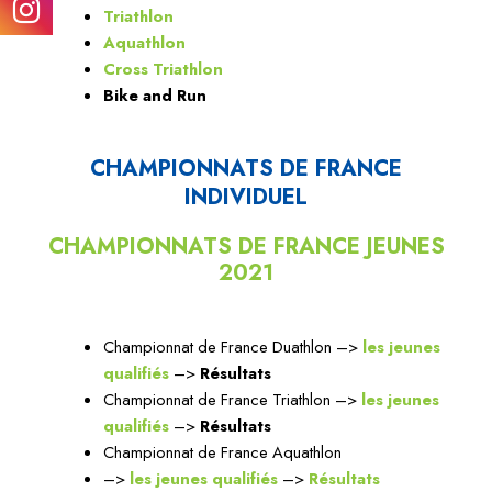
Triathlon
Aquathlon
Cross Triathlon
Bike and Run
CHAMPIONNATS DE FRANCE
INDIVIDUEL
CHAMPIONNATS DE FRANCE JEUNES
2021
Championnat de France Duathlon –>
les jeunes
qualifiés
–>
Résultats
Championnat de France Triathlon –>
les jeunes
qualifiés
–>
Résultats
Championnat de France Aquathlon
–>
les jeunes qualifiés
–>
Résultats