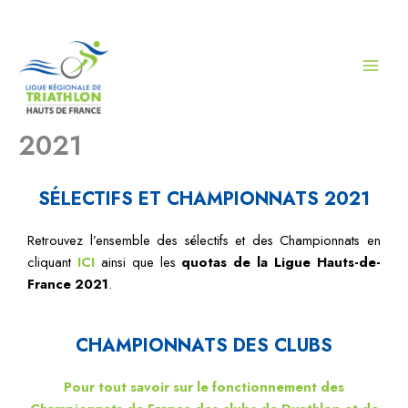
Aller
au
contenu
2021
SÉLECTIFS ET CHAMPIONNATS 2021
Retrouvez l’ensemble des sélectifs et des Championnats en
cliquant
ICI
ainsi que les
quotas de la Ligue Hauts-de-
France 2021
.
CHAMPIONNATS DES CLUBS
Pour tout savoir sur le fonctionnement des