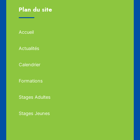
Plan du site
Accueil
Actualités
Calendrier
Formations
Stages Adultes
Stages Jeunes