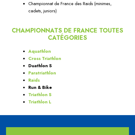
Championnat de France des Raids (minimes,
cadets, juniors)
CHAMPIONNATS DE FRANCE TOUTES
CATÉGORIES
Aquathlon
Cross Triathlon
Duathlon S
Paratriathlon
Raids
Run & Bike
Triathlon S
Triathlon L