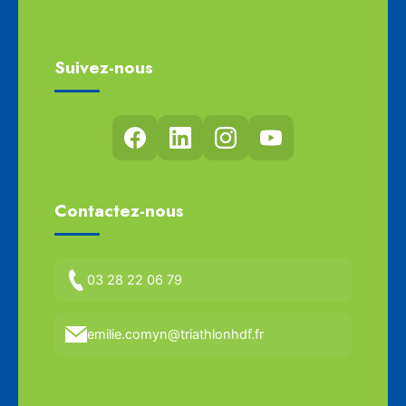
Suivez-nous
Contactez-nous
03 28 22 06 79
emilie.comyn@triathlonhdf.fr