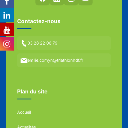
Contactez-nous
03 28 22 06 79
emilie.comyn@triathlonhdf.fr
Plan du site
Accueil
Actualités