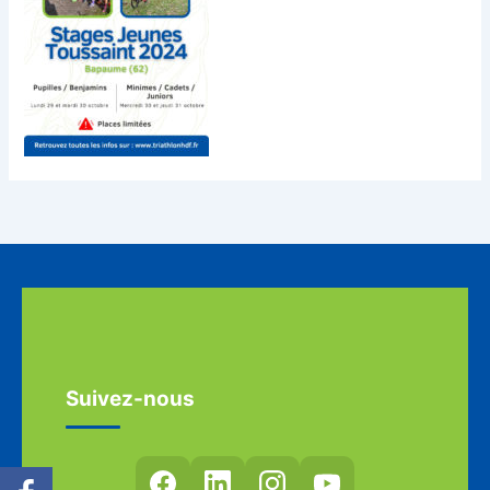
Suivez-nous