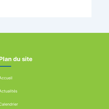
Plan du site
Accueil
Actualités
Calendrier