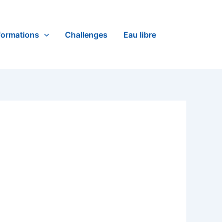
formations
Challenges
Eau libre