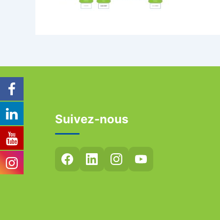
Suivez-nous