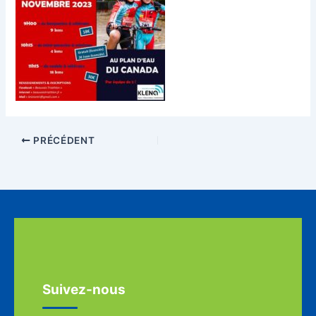
PRÉCÉDENT
Suivez-nous