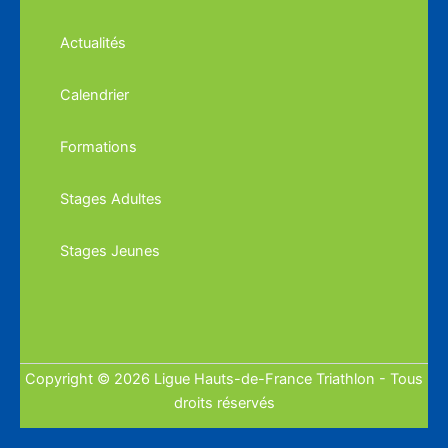
Actualités
Calendrier
Formations
Stages Adultes
Stages Jeunes
Copyright © 2026 Ligue Hauts-de-France Triathlon - Tous
droits réservés