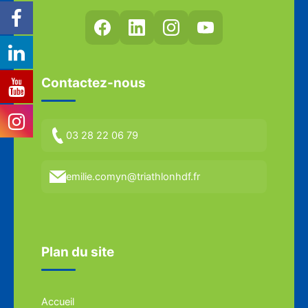
Contactez-nous
03 28 22 06 79
emilie.comyn@triathlonhdf.fr
Plan du site
Accueil