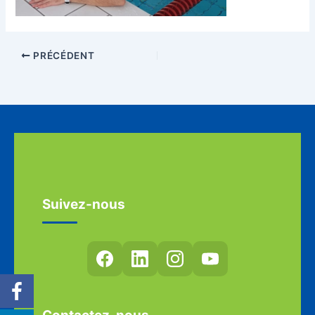
PRÉCÉDENT
Suivez-nous