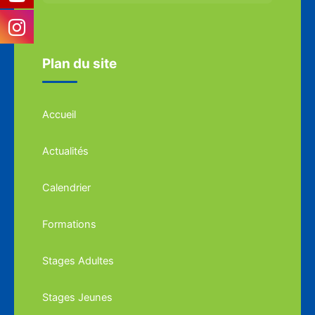
Plan du site
Accueil
Actualités
Calendrier
Formations
Stages Adultes
Stages Jeunes