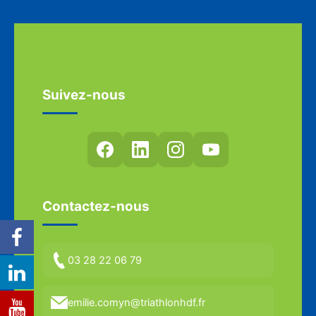
Suivez-nous
Contactez-nous
03 28 22 06 79
emilie.comyn@triathlonhdf.fr